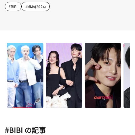
#
BIBI
#
MMA(2024)
#
BIBI
の記事