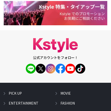
公式アカウントをフォロー！
PICK UP
MOVIE
ENTERTAINMENT
FASHION