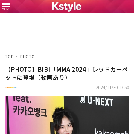
MENU
TOP
PHOTO
【PHOTO】BIBI「MMA 2024」レッドカーペ
ットに登場（動画あり）
2024/11/30 17:50