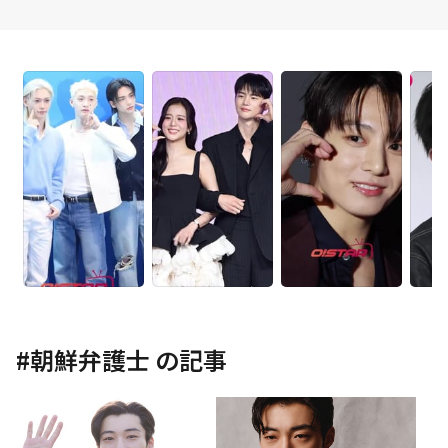
#
朝鮮弁護士
の記事