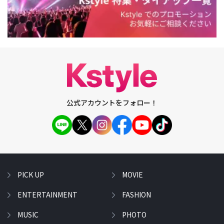
公式アカウントをフォロー！
PICK UP
MOVIE
ENTERTAINMENT
FASHION
MUSIC
PHOTO