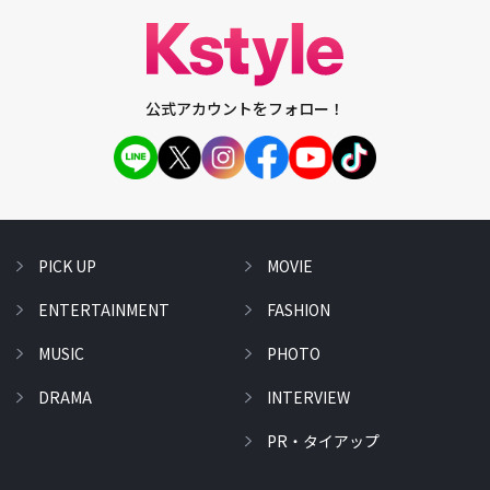
公式アカウントをフォロー！
PICK UP
MOVIE
ENTERTAINMENT
FASHION
MUSIC
PHOTO
DRAMA
INTERVIEW
PR・タイアップ