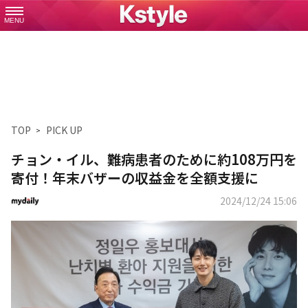
MENU
TOP
PICK UP
チョン・イル、難病患者のために約108万円を
寄付！年末バザーの収益金を全額支援に
2024/12/24 15:06