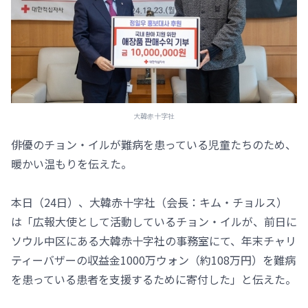
大韓赤十字社
俳優のチョン・イルが難病を患っている児童たちのため、
暖かい温もりを伝えた。
本日（24日）、大韓赤十字社（会長：キム・チョルス）
は「広報大使として活動しているチョン・イルが、前日に
ソウル中区にある大韓赤十字社の事務室にて、年末チャリ
ティーバザーの収益金1000万ウォン（約108万円）を難病
を患っている患者を支援するために寄付した」と伝えた。