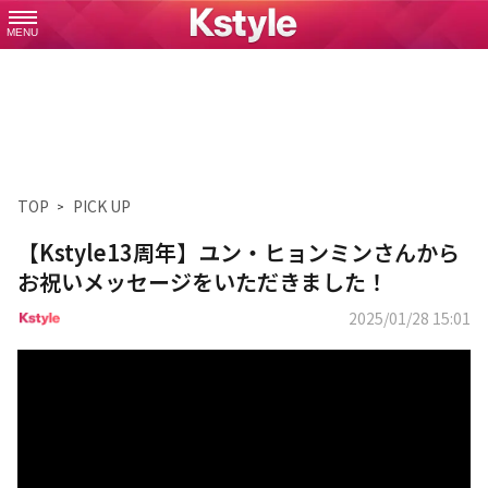
MENU
TOP
PICK UP
【Kstyle13周年】ユン・ヒョンミンさんから
お祝いメッセージをいただきました！
2025/01/28 15:01