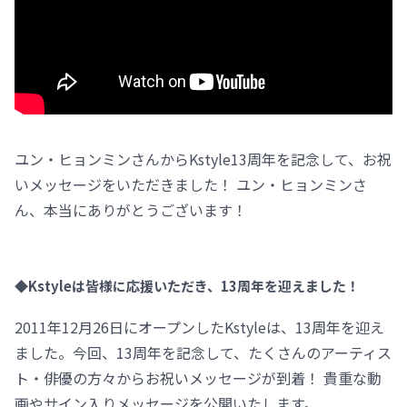
ユン・ヒョンミンさんからKstyle13周年を記念して、お祝
いメッセージをいただきました！ ユン・ヒョンミンさ
ん、本当にありがとうございます！
◆Kstyleは皆様に応援いただき、13周年を迎えました！
2011年12月26日にオープンしたKstyleは、13周年を迎え
ました。今回、13周年を記念して、たくさんのアーティス
ト・俳優の方々からお祝いメッセージが到着！ 貴重な動
画やサイン入りメッセージを公開いたします。