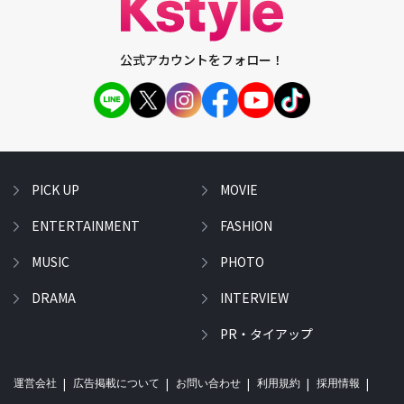
公式アカウントをフォロー！
PICK UP
MOVIE
ENTERTAINMENT
FASHION
MUSIC
PHOTO
DRAMA
INTERVIEW
PR・タイアップ
運営会社
広告掲載について
お問い合わせ
利用規約
採用情報