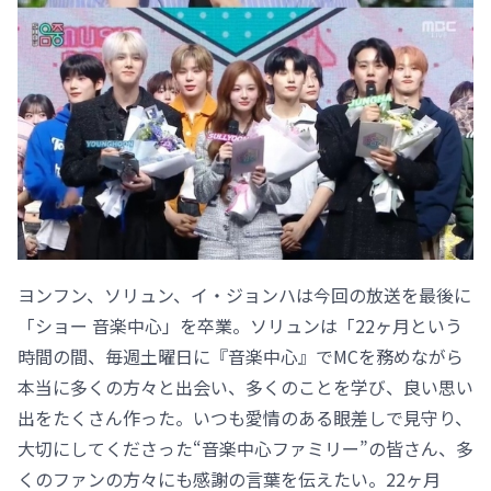
ヨンフン、ソリュン、イ・ジョンハは今回の放送を最後に
「ショー 音楽中心」を卒業。ソリュンは「22ヶ月という
時間の間、毎週土曜日に『音楽中心』でMCを務めながら
本当に多くの方々と出会い、多くのことを学び、良い思い
出をたくさん作った。いつも愛情のある眼差しで見守り、
大切にしてくださった“音楽中心ファミリー”の皆さん、多
くのファンの方々にも感謝の言葉を伝えたい。22ヶ月