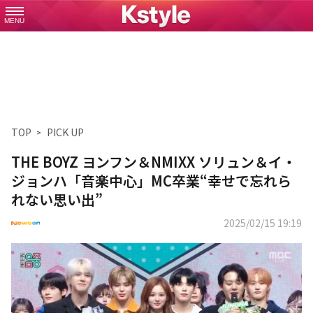
MENU
TOP
PICK UP
THE BOYZ ヨンフン＆NMIXX ソリュン＆イ・
ジョンハ「音楽中心」MC卒業“幸せで忘れら
れない思い出”
2025/02/15 19:19