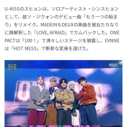
U-KISSのスヒョンは、ソロアーティスト・シンスヒョン
として、故ソ・ジウォンのデビュー曲「もう一つの始ま
り」をリメイク。MADEINもDEUXの楽曲を彼女たちなり
に再解釈した「LOVE, AFRAID」でカムバックした。ONE
PACTは「100！」で清々しいステージを披露し、EVNNE
は「HOT MESS」で斬新な変身を遂げた。