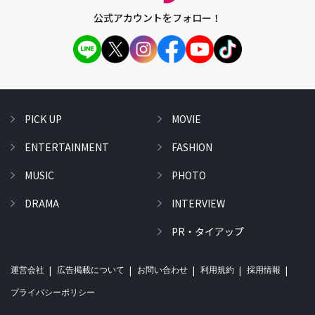
公式アカウントをフォロー！
PICK UP
MOVIE
ENTERTAINMENT
FASHION
MUSIC
PHOTO
DRAMA
INTERVIEW
PR・タイアップ
運営会社
広告掲載について
お問い合わせ
利用規約
採用情報
プライバシーポリシー