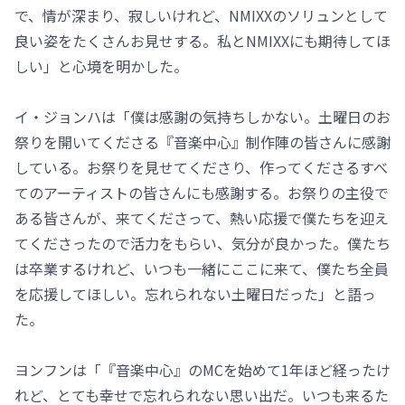
で、情が深まり、寂しいけれど、NMIXXのソリュンとして
良い姿をたくさんお見せする。私とNMIXXにも期待してほ
しい」と心境を明かした。
イ・ジョンハは「僕は感謝の気持ちしかない。土曜日のお
祭りを開いてくださる『音楽中心』制作陣の皆さんに感謝
している。お祭りを見せてくださり、作ってくださるすべ
てのアーティストの皆さんにも感謝する。お祭りの主役で
ある皆さんが、来てくださって、熱い応援で僕たちを迎え
てくださったので活力をもらい、気分が良かった。僕たち
は卒業するけれど、いつも一緒にここに来て、僕たち全員
を応援してほしい。忘れられない土曜日だった」と語っ
た。
ヨンフンは「『音楽中心』のMCを始めて1年ほど経ったけ
れど、とても幸せで忘れられない思い出だ。いつも来るた