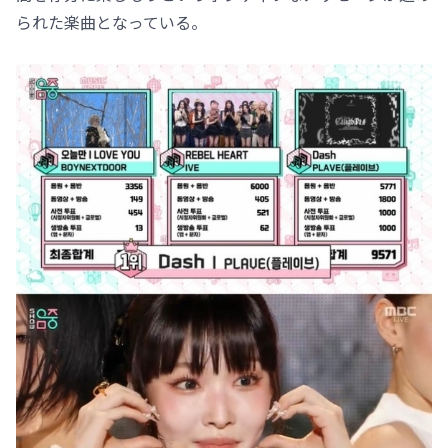
られた楽曲となっている。