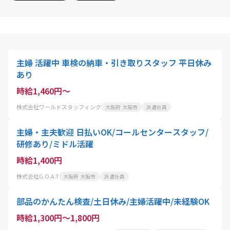
主婦 活躍中 車検の納車・引き取りスタッフ 平日休み
あり
時給1,460円～
株式会社ワールドスタッフィング
大阪府 大阪市
派遣社員
主婦・主夫歓迎 日払いOK/コールセンタースタッフ/
研修あり/ミドル活躍
時給1,400円
株式会社G.O.A.T
大阪府 大阪市
派遣社員
部品のかんたん検査/土日休み/主婦活躍中/未経験OK
時給1,300円～1,800円