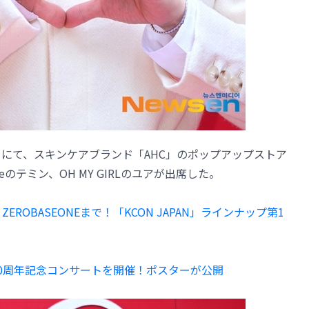
）にて、スキンケアブランド「AHC」のポップアップストア
のテミン、OH MY GIRLのユアが出席した。
、ZEROBASEONEまで！「KCON JAPAN」ラインナップ第1
ュー10周年記念コンサートを開催！ポスターが公開