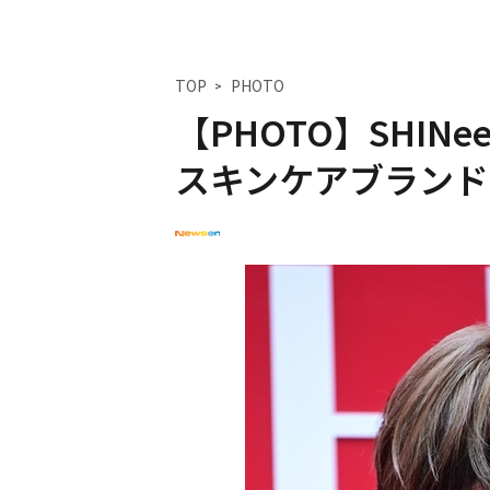
TOP
PHOTO
【PHOTO】SHINee
スキンケアブランド