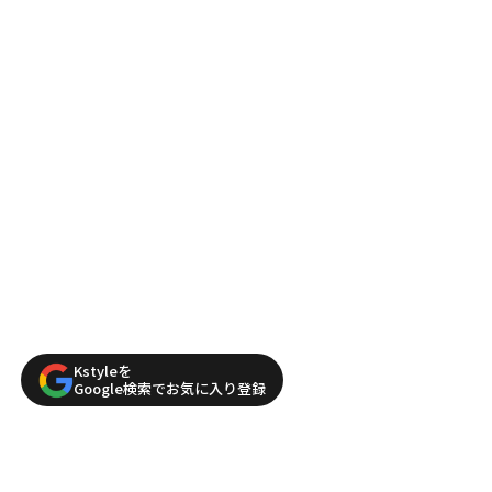
Kstyleを
Google検索でお気に入り登録