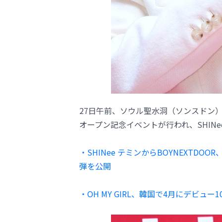
27日午前、ソウル聖水洞（ソンスドン
オープン記念イベントが行われ、SHINee
・SHINee テミンからBOYNEXTDOOR
弾を公開
・OH MY GIRL、韓国で4月にデビ