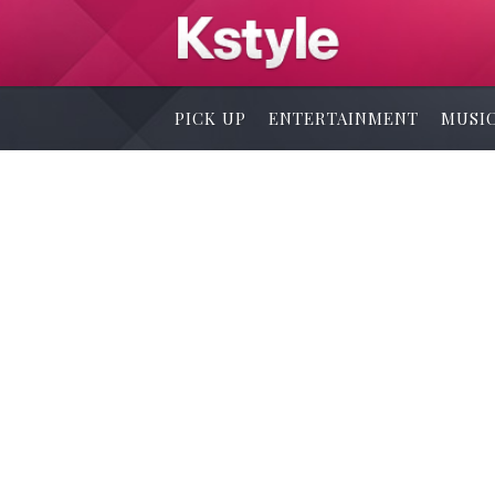
PICK UP
ENTERTAINMENT
MUSI