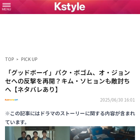
MENU
TOP
PICK UP
「グッドボーイ」パク・ボゴム、オ・ジョン
セへの反撃を再開？キム・ソヒョンも敵討ち
へ【ネタバレあり】
2025/06/30 16:01
※この記事にはドラマのストーリーに関する内容が含まれ
ています。