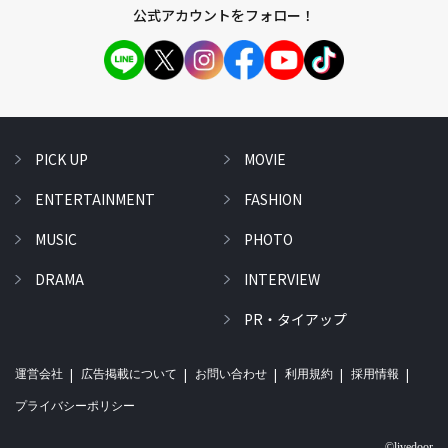
公式アカウントをフォロー！
PICK UP
MOVIE
ENTERTAINMENT
FASHION
MUSIC
PHOTO
DRAMA
INTERVIEW
PR・タイアップ
運営会社
広告掲載について
お問い合わせ
利用規約
採用情報
プライバシーポリシー
©livedoor