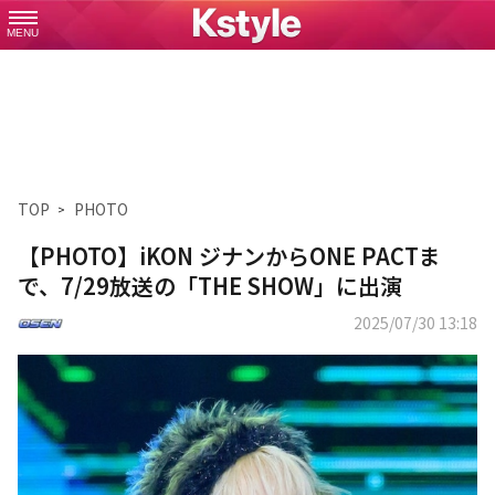
MENU
TOP
PHOTO
【PHOTO】iKON ジナンからONE PACTま
で、7/29放送の「THE SHOW」に出演
2025/07/30 13:18