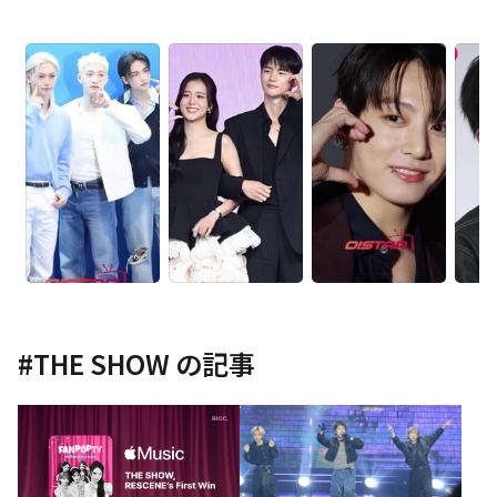
#
THE SHOW
の記事