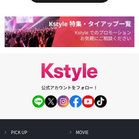
公式アカウントをフォロー！
PICK UP
MOVIE