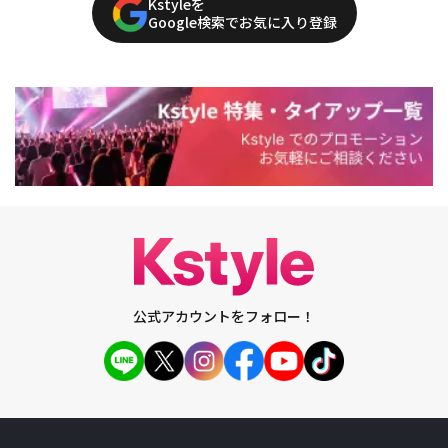
Kstyleを
Google検索でお気に入り登録
公式アカウントをフォロー！