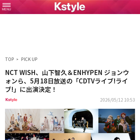
MENU
TOP
PICK UP
NCT WISH、山下智久＆ENHYPEN ジョンウ
ォンら、5月18日放送の「CDTVライブ!ライ
ブ!」に出演決定！
2026/05/12 10:53