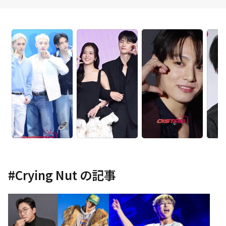
#
Crying Nut
の記事