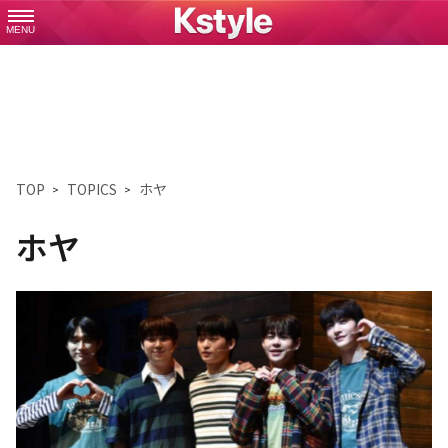
MENU
TOP
TOPICS
ホヤ
ホヤ