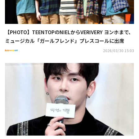
【PHOTO】TEENTOPのNIELからVERIVERY ヨンホまで、
ミュージカル「ガールフレンド」プレスコールに出席
2026/03/30 15:03