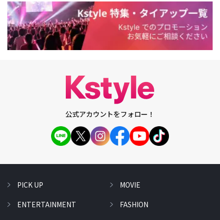
公式アカウントをフォロー！
PICK UP
MOVIE
ENTERTAINMENT
FASHION