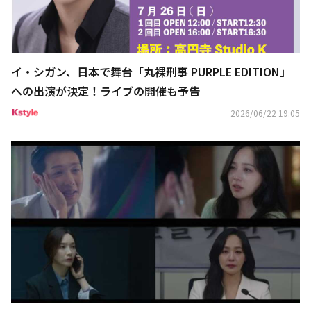
イ・シガン、日本で舞台「丸裸刑事 PURPLE EDITION」
への出演が決定！ライブの開催も予告
2026/06/22 19:05