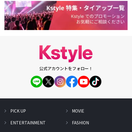
公式アカウントをフォロー！
PICK UP
MOVIE
ENTERTAINMENT
FASHION