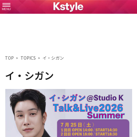
MENU
TOP
TOPICS
イ・シガン
イ・シガン