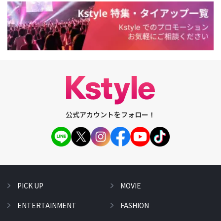
公式アカウントをフォロー！
PICK UP
MOVIE
ENTERTAINMENT
FASHION