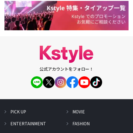
公式アカウントをフォロー！
PICK UP
MOVIE
ENTERTAINMENT
FASHION