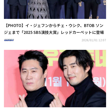
【PHOTO】イ・ジェフンからチェ・ウシク、BTOB ソン
ジェまで「2025 SBS演技大賞」レッドカーペットに登場
2026/01/01 12:07