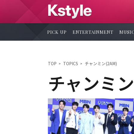
PICK UP
ENTERTAINMENT
MUSI
TOP
TOPICS
チャンミン(2AM)
チャンミン(