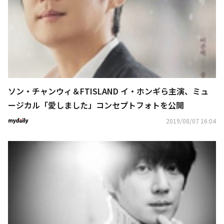
ソン・チャンウィ＆FTISLAND イ・ホンギら主演、ミュ
ージカル「愛しました」コンセプトフォトを公開
2019/08/07 16:04