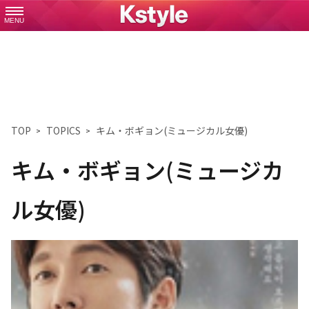
MENU
TOP
TOPICS
キム・ボギョン(ミュージカル女優)
キム・ボギョン(ミュージカ
ル女優)