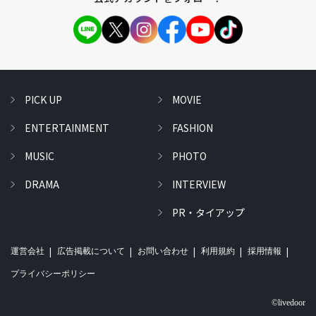
PICK UP
MOVIE
ENTERTAINMENT
FASHION
MUSIC
PHOTO
DRAMA
INTERVIEW
PR・タイアップ
運営会社
広告掲載について
お問い合わせ
利用規約
採用情報
プライバシーポリシー
©livedoor