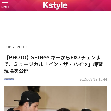
MENU
TOP
PHOTO
【PHOTO】SHINee キーからEXO チェンま
で、ミュージカル「イン・ザ・ハイツ」練習
現場を公開
2015/08/19 15:44