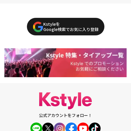
Kstyleを
Google検索でお気に入り登録
公式アカウントをフォロー！