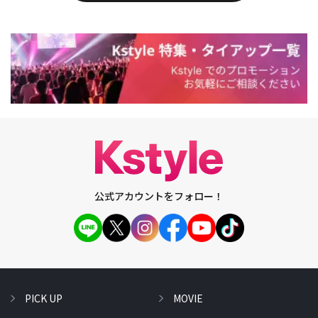
公式アカウントをフォロー！
PICK UP
MOVIE