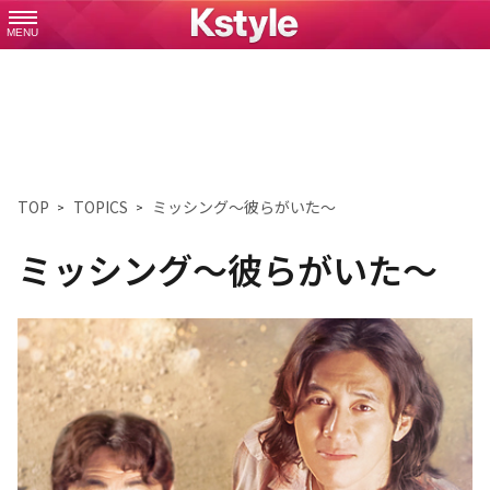
MENU
TOP
TOPICS
ミッシング～彼らがいた～
ミッシング～彼らがいた～