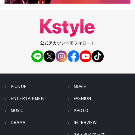
公式アカウントをフォロー！
PICK UP
MOVIE
ENTERTAINMENT
FASHION
MUSIC
PHOTO
DRAMA
INTERVIEW
PR・タイアップ