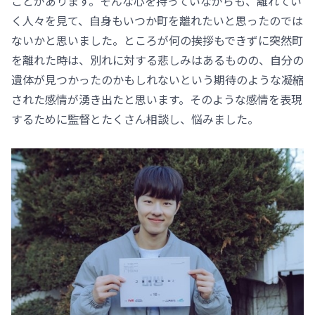
ことがあります。そんな心を持っていながらも、離れてい
く人々を見て、自身もいつか町を離れたいと思ったのでは
ないかと思いました。ところが何の挨拶もできずに突然町
を離れた時は、別れに対する悲しみはあるものの、自分の
遺体が見つかったのかもしれないという期待のような凝縮
された感情が湧き出たと思います。そのような感情を表現
するために監督とたくさん相談し、悩みました。