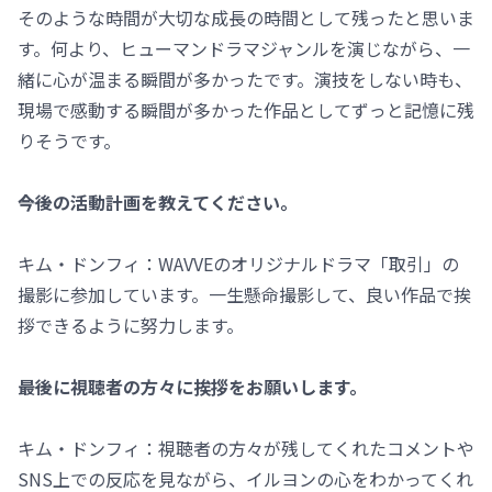
そのような時間が大切な成長の時間として残ったと思いま
す。何より、ヒューマンドラマジャンルを演じながら、一
緒に心が温まる瞬間が多かったです。演技をしない時も、
現場で感動する瞬間が多かった作品としてずっと記憶に残
りそうです。
――今後の活動計画を教えてください。
キム・ドンフィ：WAVVEのオリジナルドラマ「取引」の
撮影に参加しています。一生懸命撮影して、良い作品で挨
拶できるように努力します。
――最後に視聴者の方々に挨拶をお願いします。
キム・ドンフィ：視聴者の方々が残してくれたコメントや
SNS上での反応を見ながら、イルヨンの心をわかってくれ