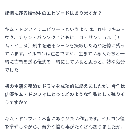
――記憶に残る撮影中のエピソードはありますか？
キム・ドンフィ：エピソードというよりは、作中でキム・
ウク、チャン・パンソクとともに、コ・サンチョル（ナ
ム・ヒョヌ）刑事を送るシーンを撮影した時が記憶に残っ
ています。イルヨンは亡者ですが、生きている人たちと一
緒に亡者を送る儀式を一緒にしていると思うと、妙な気分
でした。
――初の主演を務めたドラマを成功的に終えましたが、今作は
俳優キム・ドンフィにとってどのような作品として残りそ
うですか？
キム・ドンフィ：本当にありがたい作品です。イルヨン役
を準備しながら、苦労や悩む事がたくさんありましたが、