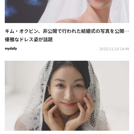
キム・オクビン、非公開で行われた結婚式の写真を公開…
優雅なドレス姿が話題
2025/11/18 14:49