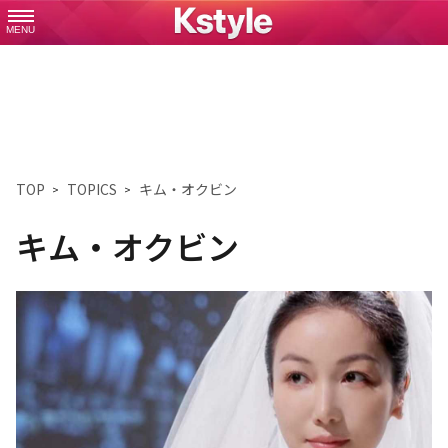
MENU
TOP
TOPICS
キム・オクビン
キム・オクビン