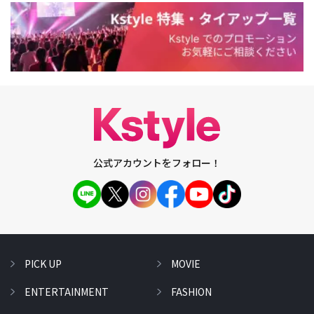
公式アカウントをフォロー！
PICK UP
MOVIE
ENTERTAINMENT
FASHION