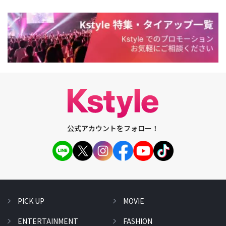
公式アカウントをフォロー！
PICK UP
MOVIE
ENTERTAINMENT
FASHION