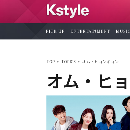
PICK UP
ENTERTAINMENT
MUSI
TOP
TOPICS
オム・ヒョンギョン
オム・ヒ