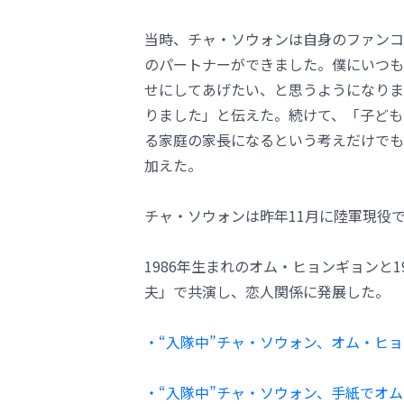
当時、チャ・ソウォンは自身のファンコ
のパートナーができました。僕にいつも
せにしてあげたい、と思うようになりま
りました」と伝えた。続けて、「子ども
る家庭の家長になるという考えだけでも
加えた。
チャ・ソウォンは昨年11月に陸軍現役
1986年生まれのオム・ヒョンギョンと
夫」で共演し、恋人関係に発展した。
・“入隊中”チャ・ソウォン、オム・ヒ
・“入隊中”チャ・ソウォン、手紙でオ