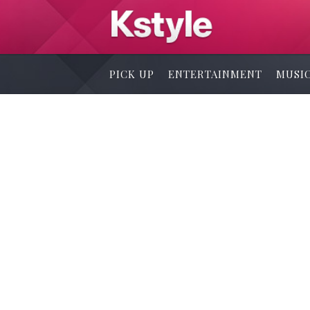
PICK UP
ENTERTAINMENT
MUSI