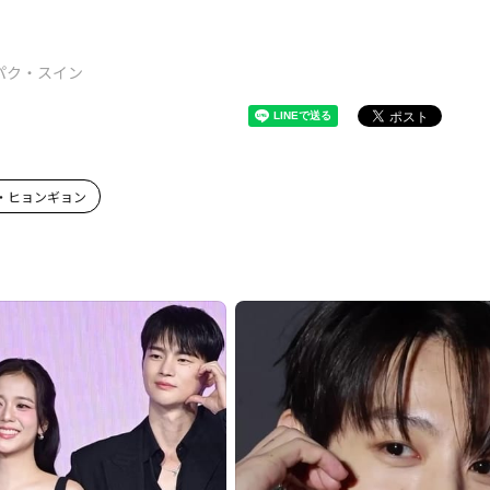
パク・スイン
・ヒョンギョン