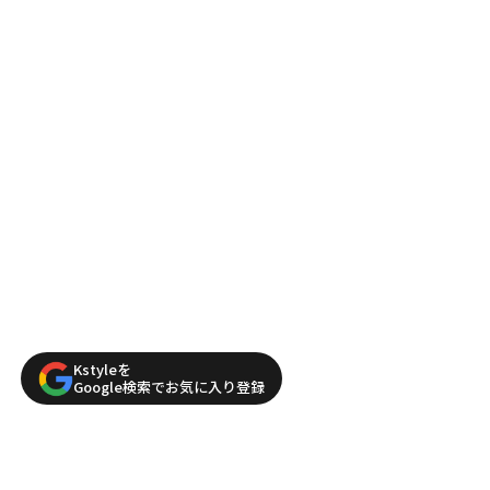
Kstyleを
Google検索でお気に入り登録