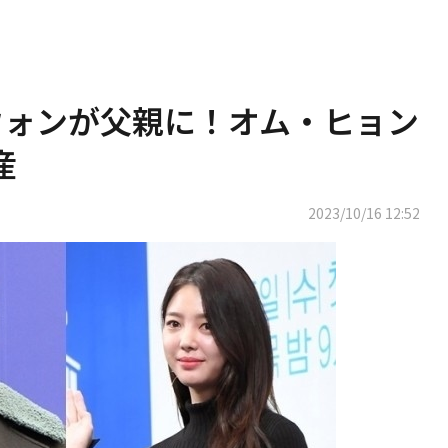
ウォンが父親に！オム・ヒョン
産
2023/10/16 12:52