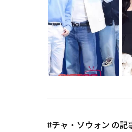
#
チャ・ソウォン
の記