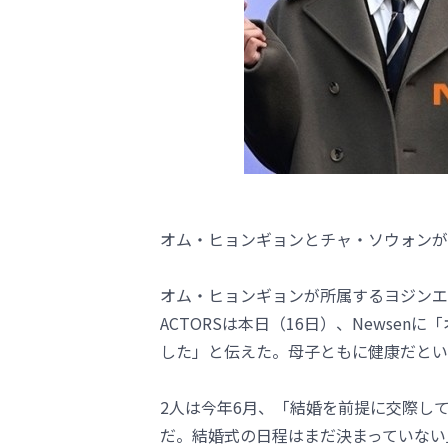
オム・ヒョンギョンとチャ・ソウォンが
オム・ヒョンギョンが所属するヨジンエ
ACTORSは本日（16日）、Newse
した」と伝えた。母子ともに健康だとい
2人は今年6月、「結婚を前提に交際し
だ。結婚式の日程はまだ決まっていない