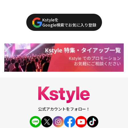
Kstyleを
Google検索でお気に入り登録
公式アカウントをフォロー！