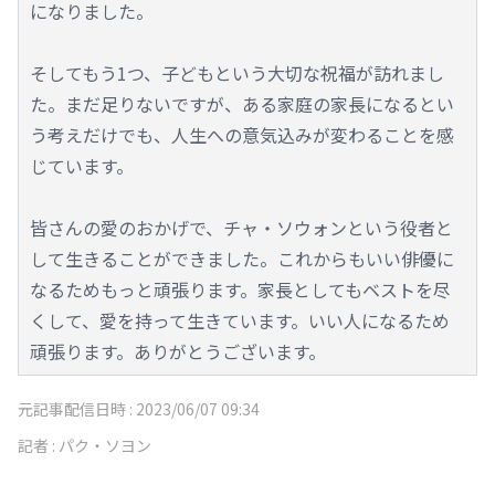
になりました。
そしてもう1つ、子どもという大切な祝福が訪れまし
た。まだ足りないですが、ある家庭の家長になるとい
う考えだけでも、人生への意気込みが変わることを感
じています。
皆さんの愛のおかげで、チャ・ソウォンという役者と
して生きることができました。これからもいい俳優に
なるためもっと頑張ります。家長としてもベストを尽
くして、愛を持って生きています。いい人になるため
頑張ります。ありがとうございます。
元記事配信日時 :
2023/06/07 09:34
記者 :
パク・ソヨン