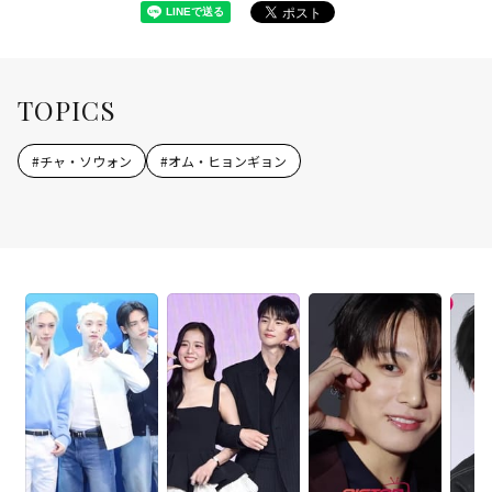
TOPICS
#
チャ・ソウォン
#
オム・ヒョンギョン