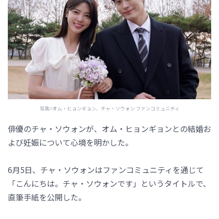
写真=オム・ヒョンギョン、チャ・ソウォン ファンコミュニティ
俳優のチャ・ソウォンが、オム・ヒョンギョンとの結婚お
よび妊娠について心境を明かした。
6月5日、チャ・ソウォンはファンコミュニティを通じて
「こんにちは。チャ・ソウォンです」というタイトルで、
直筆手紙を公開した。