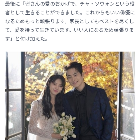
最後に「皆さんの愛のおかげで、チャ・ソウォンという役
者として生きることができました。これからもいい俳優に
なるためもっと頑張ります。家長としてもベストを尽くし
て、愛を持って生きています。いい人になるため頑張りま
す」と付け加えた。