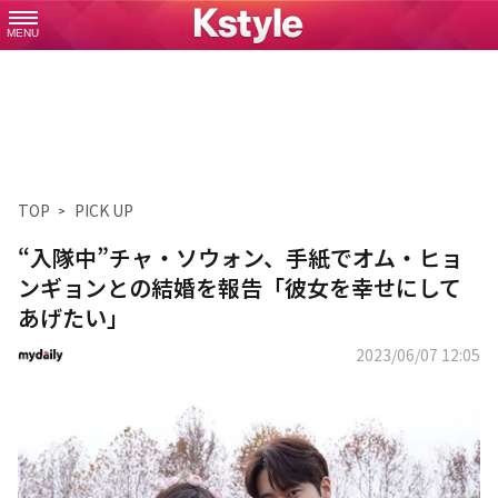
MENU
TOP
PICK UP
“入隊中”チャ・ソウォン、手紙でオム・ヒョ
ンギョンとの結婚を報告「彼女を幸せにして
あげたい」
2023/06/07 12:05