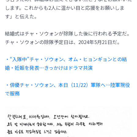
します。これからも2人に温かい目と応援をお願いしま
す」と伝えた。
結婚式はチャ・ソウォンが除隊した後に行われる予定だ。
チャ・ソウォンの除隊予定日は、2024年5月21日だ。
・“入隊中”チャ・ソウォン、オム・ヒョンギョンとの結
婚・妊娠を発表…きっかけはドラマ共演
・俳優チャ・ソウォン、本日（11/22）軍隊へ…陸軍現役
で服務