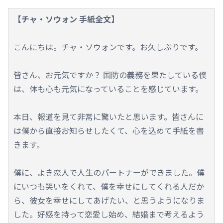
【チャ・ソウォン 手紙全文】
こんにちは。チャ・ソウォンです。お久しぶりです。
皆さん、お元気ですか？ 国防の義務を果たしている僕
は、体も心も元気になっていることを感じています。
本日、報道を見て非常に驚いたと思います。皆さんに
は僕から直接お知らせしたくて、心を込めて手紙を書
きます。
僕に、よき恋人で人生のパートナーができました。僕
にいつも笑いをくれて、僕を幸せにしてくれる人だか
ら、彼女を幸せにしてあげたい、と思うようになりま
した。好感を持って恋愛し始め、結婚まで考えるよう