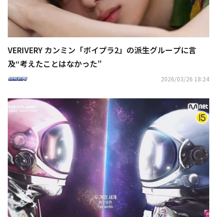
VERIVERY カンミン「ボイプラ2」の派生グループに言
及“考えたことはなかった”
2026/03/26 18:24