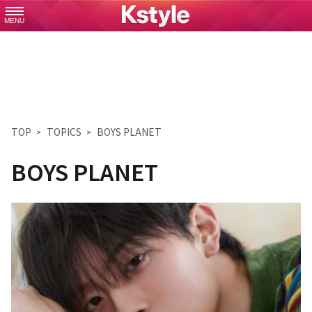
MENU
TOP
TOPICS
BOYS PLANET
BOYS PLANET