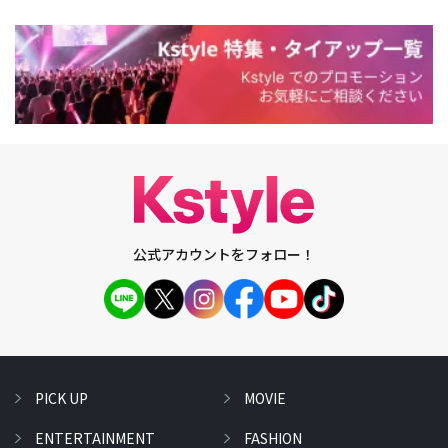
公式アカウントをフォロー！
PICK UP
MOVIE
ENTERTAINMENT
FASHION