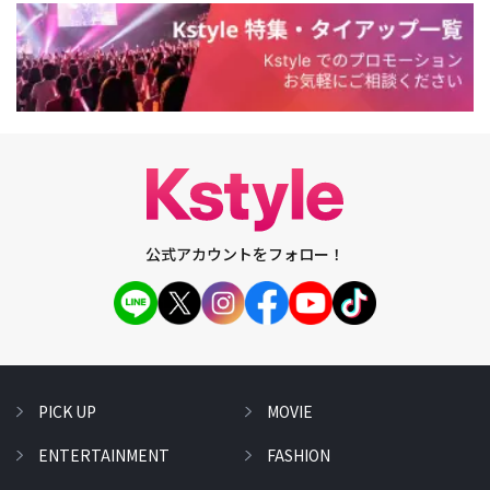
公式アカウントをフォロー！
PICK UP
MOVIE
ENTERTAINMENT
FASHION