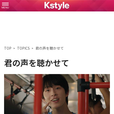
MENU
TOP
TOPICS
君の声を聴かせて
君の声を聴かせて