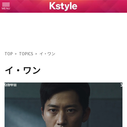
MENU
TOP
TOPICS
イ・ワン
イ・ワン