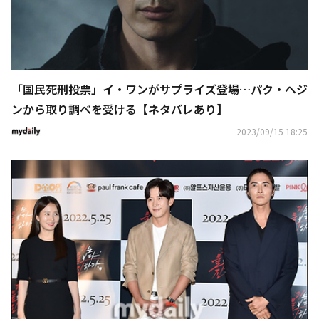
「国民死刑投票」イ・ワンがサプライズ登場…パク・ヘジ
ンから取り調べを受ける【ネタバレあり】
2023/09/15 18:25