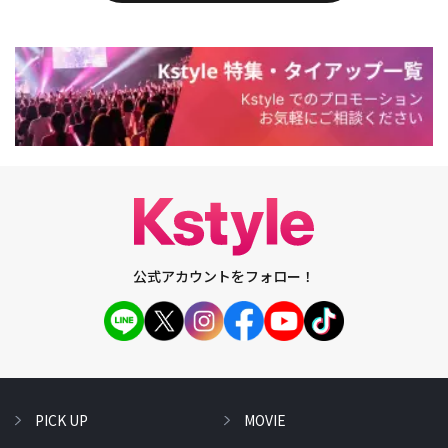
公式アカウントをフォロー！
PICK UP
MOVIE