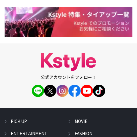
公式アカウントをフォロー！
PICK UP
MOVIE
ENTERTAINMENT
FASHION