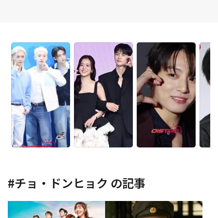
#
チョ・ドンヒョク
の記事