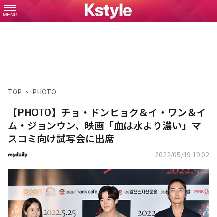
MENU
TOP
PHOTO
【PHOTO】チョ・ドンヒョク＆イ・ワン＆イ
ム・ジョンウン、映画「血は水より濃い」マ
スコミ向け試写会に出席
2022/05/19 19:02