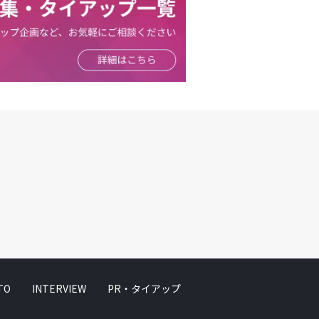
TO
INTERVIEW
PR・タイアップ