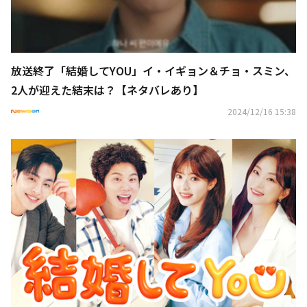
放送終了「結婚してYOU」イ・イギョン＆チョ・スミン、
2人が迎えた結末は？【ネタバレあり】
2024/12/16 15:38