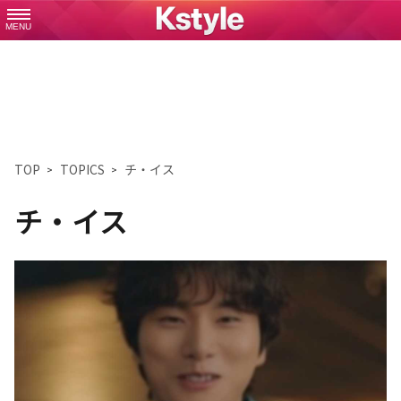
MENU
TOP
TOPICS
チ・イス
チ・イス