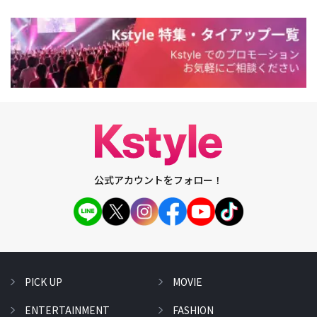
公式アカウントをフォロー！
PICK UP
MOVIE
ENTERTAINMENT
FASHION