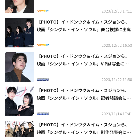
2023/12/09 17:11
【PHOTO】イ・ドンウク＆イム・スジョンら、
映画「シングル・イン・ソウル」舞台挨拶に出席
2023/12/02 16:53
【PHOTO】イ・ドンウク＆イム・スジョンら、
映画「シングル・イン・ソウル」VIP試写会に出
席
2023/11/22 11:58
【PHOTO】イ・ドンウク＆イム・スジョンら、
映画「シングル・イン・ソウル」記者懇談会に出
席
2023/11/14 17:41
【PHOTO】イ・ドンウク＆イム・スジョンら、
映画「シングル・イン・ソウル」制作発表会に出