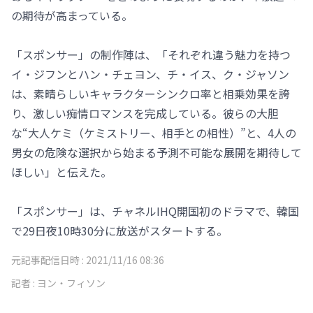
の期待が高まっている。
「スポンサー」の制作陣は、「それぞれ違う魅力を持つ
イ・ジフンとハン・チェヨン、チ・イス、ク・ジャソン
は、素晴らしいキャラクターシンクロ率と相乗効果を誇
り、激しい痴情ロマンスを完成している。彼らの大胆
な“大人ケミ（ケミストリー、相手との相性）”と、4人の
男女の危険な選択から始まる予測不可能な展開を期待して
ほしい」と伝えた。
「スポンサー」は、チャネルIHQ開国初のドラマで、韓国
で29日夜10時30分に放送がスタートする。
元記事配信日時 :
2021/11/16 08:36
記者 :
ヨン・フィソン