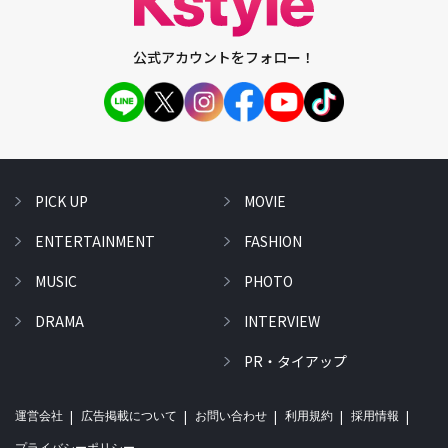
公式アカウントをフォロー！
PICK UP
MOVIE
ENTERTAINMENT
FASHION
MUSIC
PHOTO
DRAMA
INTERVIEW
PR・タイアップ
運営会社
広告掲載について
お問い合わせ
利用規約
採用情報
プライバシーポリシー