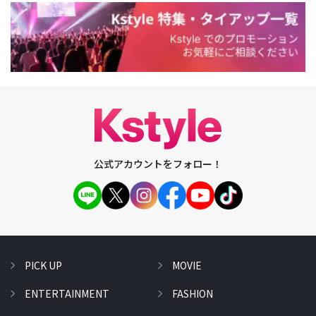
公式アカウントをフォロー！
PICK UP
MOVIE
ENTERTAINMENT
FASHION