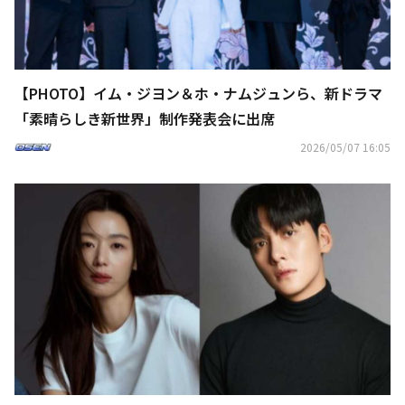
【PHOTO】イム・ジヨン＆ホ・ナムジュンら、新ドラマ
「素晴らしき新世界」制作発表会に出席
2026/05/07 16:05