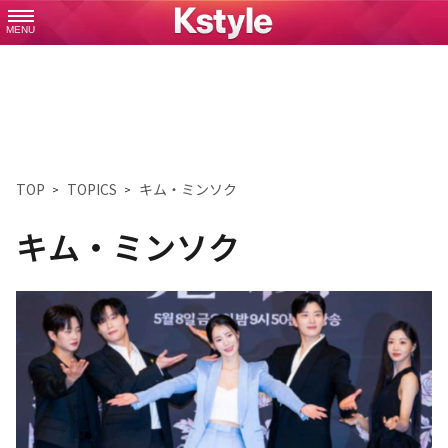
MENU
TOP
TOPICS
キム・ミンソク
キム・ミンソク