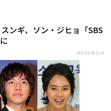
・スンギ、ソン・ジヒョ「SBS
に
2011/12/28 11:14