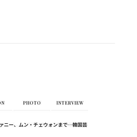
ON
PHOTO
INTERVIEW
ィファニー、ムン・チェウォンまで…韓国芸