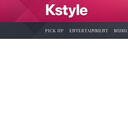
PICK UP
ENTERTAINMENT
MUSI