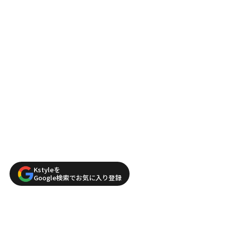
Kstyleを
Google検索でお気に入り登録