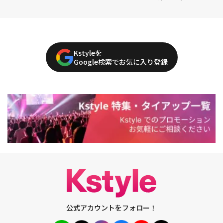
Kstyleを
Google検索でお気に入り登録
公式アカウントをフォロー！