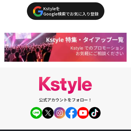
Kstyleを
Google検索でお気に入り登録
公式アカウントをフォロー！