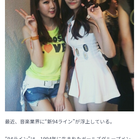
最近、音楽業界に“新94ライン”が浮上している。
“94ライン”は、1994年に生まれたガールズグループメン