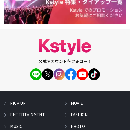
公式アカウントをフォロー！
PICK UP
MOVIE
ENTERTAINMENT
FASHION
MUSIC
PHOTO