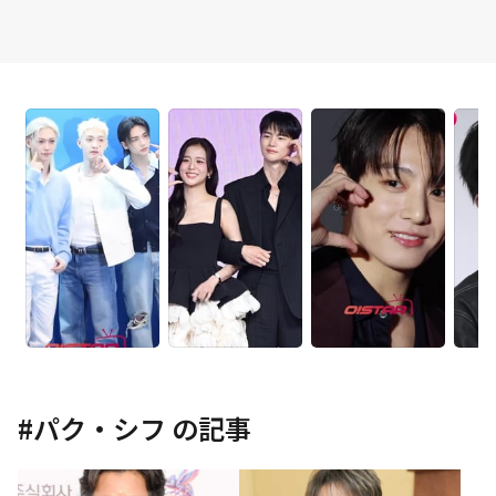
#
パク・シフ
の記事