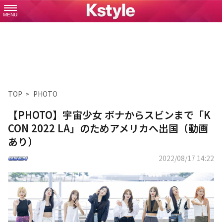
MENU
TOP
PHOTO
【PHOTO】宇宙少女 ボナからスビンまで「K
CON 2022 LA」のためアメリカへ出国（動画
あり）
2022/08/17 14:22