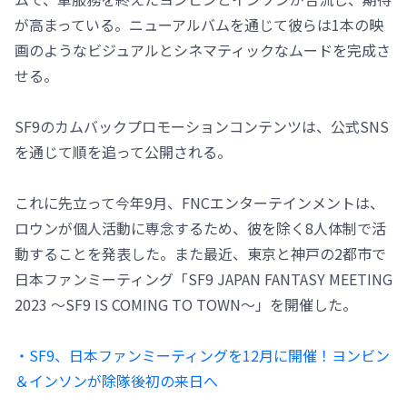
が高まっている。ニューアルバムを通じて彼らは1本の映
画のようなビジュアルとシネマティックなムードを完成さ
せる。
SF9のカムバックプロモーションコンテンツは、公式SNS
を通じて順を追って公開される。
これに先立って今年9月、FNCエンターテインメントは、
ロウンが個人活動に専念するため、彼を除く8人体制で活
動することを発表した。また最近、東京と神戸の2都市で
日本ファンミーティング「SF9 JAPAN FANTASY MEETING
2023 ～SF9 IS COMING TO TOWN～」を開催した。
・SF9、日本ファンミーティングを12月に開催！ヨンビン
＆インソンが除隊後初の来日へ