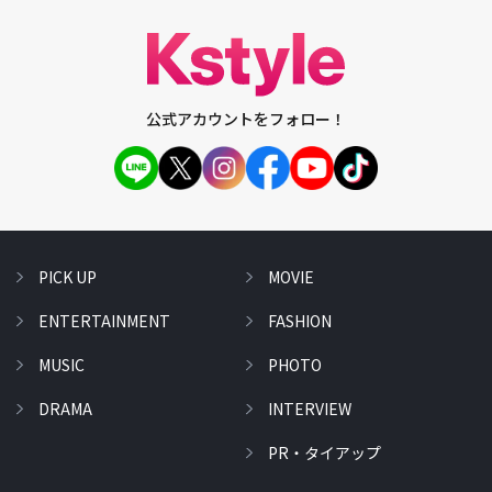
公式アカウントをフォロー！
PICK UP
MOVIE
ENTERTAINMENT
FASHION
MUSIC
PHOTO
DRAMA
INTERVIEW
PR・タイアップ