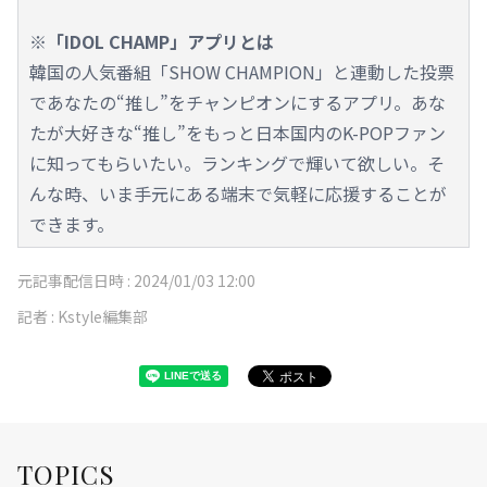
※「IDOL CHAMP」アプリとは
韓国の人気番組「SHOW CHAMPION」と連動した投票
であなたの“推し”をチャンピオンにするアプリ。あな
たが大好きな“推し”をもっと日本国内のK-POPファン
に知ってもらいたい。ランキングで輝いて欲しい。そ
んな時、いま手元にある端末で気軽に応援することが
できます。
元記事配信日時 :
2024/01/03 12:00
記者 :
Kstyle編集部
TOPICS