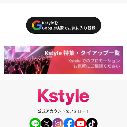
Kstyleを
Google検索でお気に入り登録
公式アカウントをフォロー！