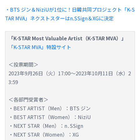
・BTS ジン＆NiziUが1位に！日韓共同プロジェクト「K-S
TAR MVA」ネクストスターはn.SSign＆XGに決定
「K-STAR Most Valuable Artist（K-STAR MVA）」
「K-STAR MVA」特設サイト
＜投票期間＞
2023年9月26日（火）17:00～2023年10月11日（水）2
3:59
＜各部門受賞者＞
・BEST ARTIST（Men）：BTS ジン
・BEST ARTIST（Women）：NiziU
・NEXT STAR（Men）：n․SSign
・NEXT STAR（Women）：XG