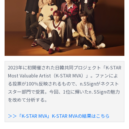
2023年に初開催された日韓共同プロジェクト「K-STAR
Most Valuable Artist（K-STAR MVA）」。ファンによ
る投票が100％反映されるもので、n.SSignがネクスト
スター部門で受賞。今回、1位に輝いたn․SSignの魅力
を改めて分析する。
＞＞「K-STAR MVA」K-STAR MVAの結果はこちら