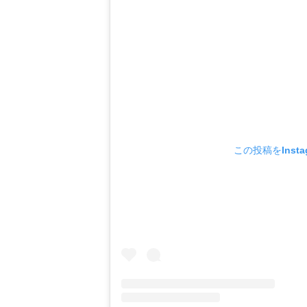
この投稿をInsta