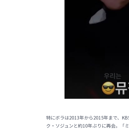
特にボラは2013年から2015年まで、
ク・ソジュンと約10年ぶりに再会。「