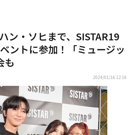
ン・ソヒまで、SISTAR19
ベントに参加！「ミュージッ
会も
2024/01/16 12:16