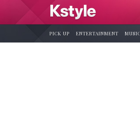
PICK UP
ENTERTAINMENT
MUSI