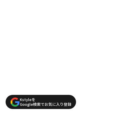
Kstyleを
Google検索でお気に入り登録