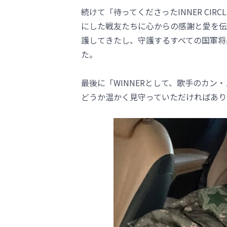
続けて「待ってくださったINNER CI
にした戦友たちに心からの感謝と愛を伝
護してきたし、守護するすべての国軍将
た。
最後に「WINNERとして、歌手のカ
どうか温かく見守っていただければあり