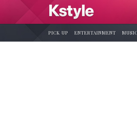
PICK UP
ENTERTAINMENT
MUSI