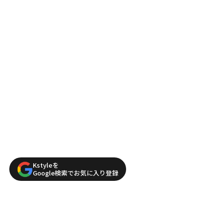
Kstyleを
Google検索でお気に入り登録