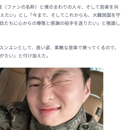
RCLE（ファンの名称）と僕のまわりの人々、そして苦楽を共
えたい」とし「今まで、そしてこれからも、大韓民国を守
兵たちに心からの尊敬と感謝の拍手を送りたい」と強調し
ン・スンユンとして、良い姿、素敵な音楽で戻ってくるので、
がたい」と付け加えた。