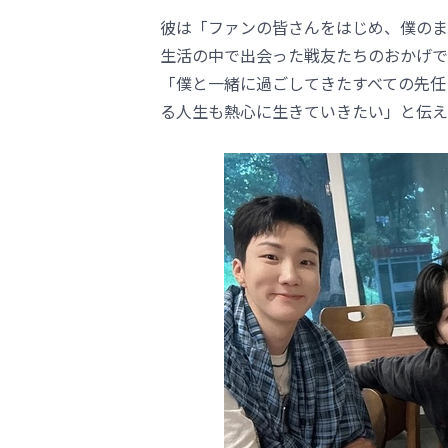
彼は「ファンの皆さんをはじめ、僕のま
生活の中で出会った戦友たちのおかげで
「僕と一緒に過ごしてきたすべての先任
る人生も熱心に生きていきたい」と伝え