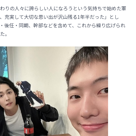
わりの人々に誇らしい人になろうという気持ちで始めた軍
、充実して大切な思い出が沢山残る1年半だった」とし
・後任・同期、幹部などを含めて、これから繰り広げられ
た。