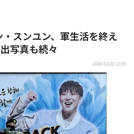
 カン・スンユン、軍生活を終え
い出写真も続々
2024/12/20 12:20