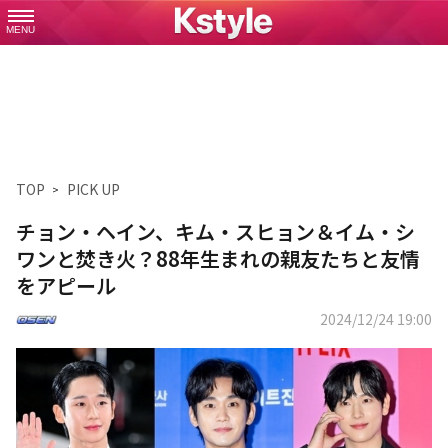
MENU
TOP
PICK UP
チョン・ヘイン、キム・スヒョン＆イム・シ
ワンと焚き火？88年生まれの親友たちと友情
をアピール
2024/12/24 19:00