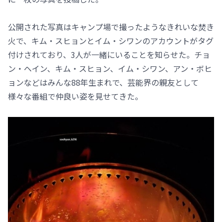
公開された写真はキャンプ場で撮ったようなきれいな焚き
火で、キム・スヒョンとイム・シワンのアカウントがタグ
付けされており、3人が一緒にいることを知らせた。チョ
ン・ヘイン、キム・スヒョン、イム・シワン、アン・ボヒ
ョンなどはみんな88年生まれで、芸能界の親友として
様々な番組で仲良い姿を見せてきた。