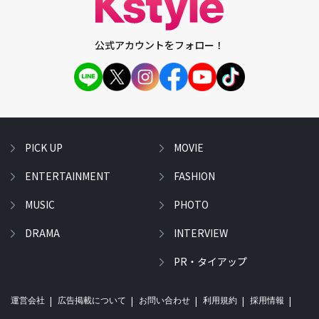
公式アカウントをフォロー！
PICK UP
MOVIE
ENTERTAINMENT
FASHION
MUSIC
PHOTO
DRAMA
INTERVIEW
PR・タイアップ
運営会社
広告掲載について
お問い合わせ
利用規約
採用情報