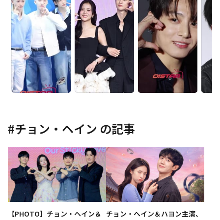
#
チョン・ヘイン
の記事
【PHOTO】チョン・ヘイン＆
チョン・ヘイン＆ハヨン主演、