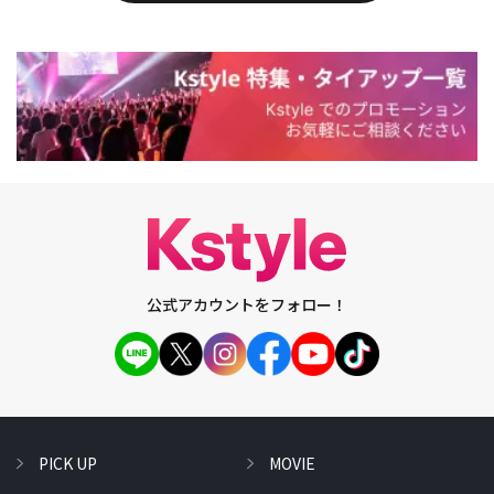
公式アカウントをフォロー！
PICK UP
MOVIE