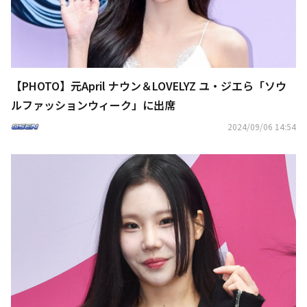
【PHOTO】元April ナウン＆LOVELYZ ユ・ジエら「ソウ
ルファッションウィーク」に出席
2024/09/06 14:54