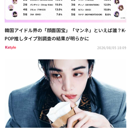
韓国アイドル界の「顔面国宝」「マンネ」といえば誰？K-
POP推しタイプ別調査の結果が明らかに
2026/08/05 18:09