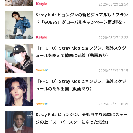
2026/03/29 12:54
Stray Kids ヒョンジンの新ビジュアルも！ブラン
ド「GUESS」グローバルキャンペーン第2弾を発
表
2026/03/27 12:22
【PHOTO】Stray Kids ヒョンジン、海外スケジ
ュールを終えて韓国に到着（動画あり）
2026/03/22 17:15
【PHOTO】Stray Kids ヒョンジン、海外スケジ
ュールのため出国（動画あり）
2026/03/21 10:39
Stray Kids ヒョンジン、最も自由な瞬間はステー
ジの上「スーパースターになった気分」