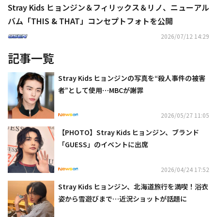
Stray Kids ヒョンジン＆フィリックス＆リノ、ニューアル
バム「THIS & THAT」コンセプトフォトを公開
2026/07/12 14:29
記事一覧
Stray Kids ヒョンジンの写真を“殺人事件の被害
者”として使用⋯MBCが謝罪
2026/05/27 11:05
【PHOTO】Stray Kids ヒョンジン、ブランド
「GUESS」のイベントに出席
2026/04/24 17:52
Stray Kids ヒョンジン、北海道旅行を満喫！浴衣
姿から雪遊びまで…近況ショットが話題に