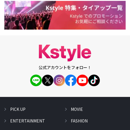
公式アカウントをフォロー！
PICK UP
MOVIE
ENTERTAINMENT
FASHION