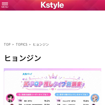
MENU
TOP
TOPICS
ヒョンジン
ヒョンジン