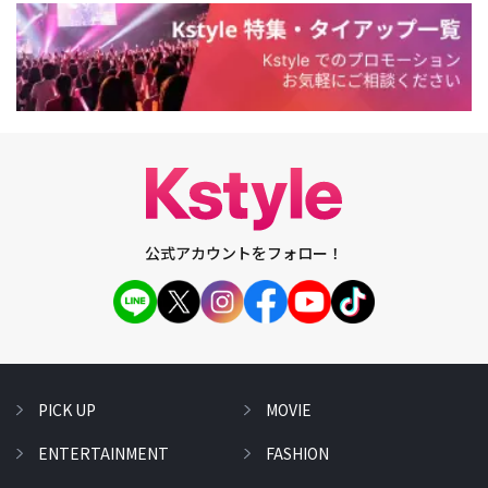
公式アカウントをフォロー！
PICK UP
MOVIE
ENTERTAINMENT
FASHION