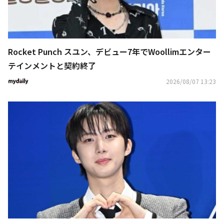
Rocket Punch スユン、デビュー7年でWoollimエンター
テインメントと契約終了
2026/08/07 13:23