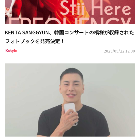
KENTA SANGGYUN、韓国コンサートの模様が収録された
フォトブックを発売決定！
2025/05/22 12:00