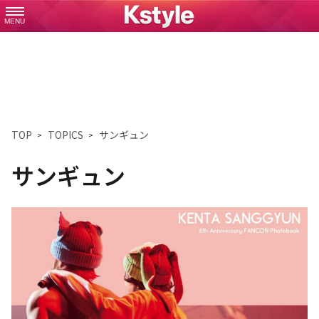
MENU
TOP
TOPICS
サンギュン
サンギュン