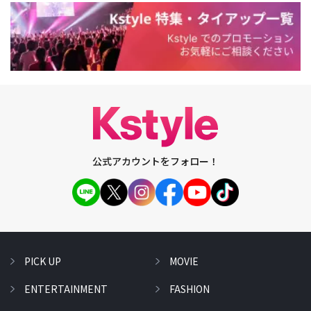
公式アカウントをフォロー！
PICK UP
MOVIE
ENTERTAINMENT
FASHION