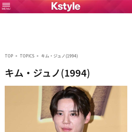
MENU
TOP
TOPICS
キム・ジュノ(1994)
キム・ジュノ(1994)