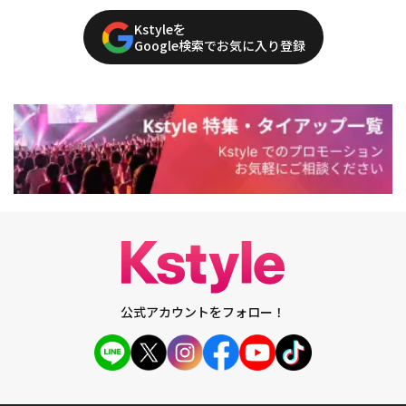
Kstyleを
Google検索でお気に入り登録
公式アカウントをフォロー！