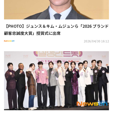
【PHOTO】ジュンス＆キム・ムジュンら「2026 ブランド
顧客忠誠度大賞」授賞式に出席
2026/04/30 16:12