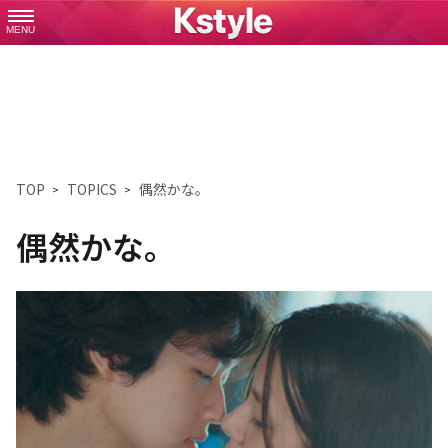
MENU
TOP
TOPICS
偶然かな。
偶然かな。