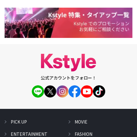
公式アカウントをフォロー！
PICK UP
MOVIE
ENTERTAINMENT
FASHION