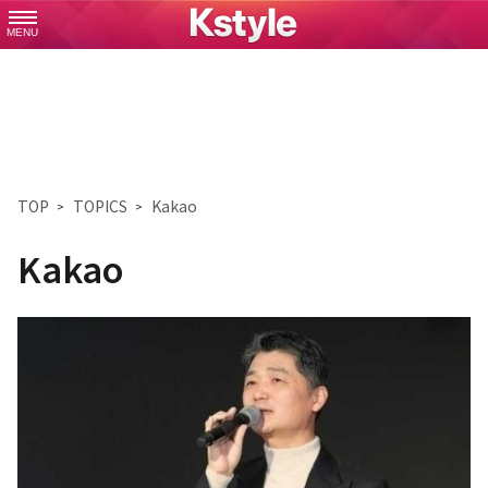
MENU
TOP
TOPICS
Kakao
Kakao