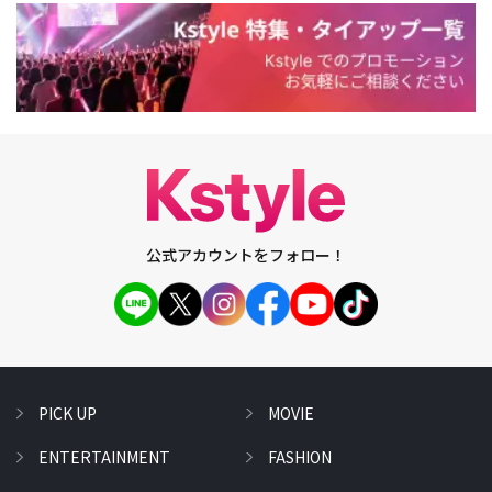
公式アカウントをフォロー！
PICK UP
MOVIE
ENTERTAINMENT
FASHION